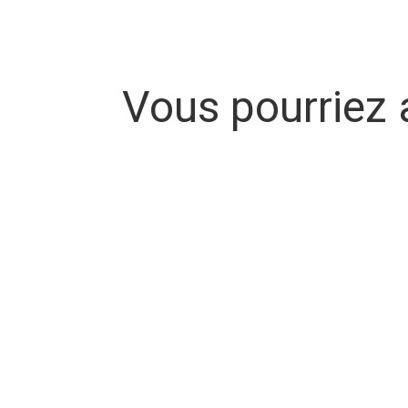
Vous pourriez 