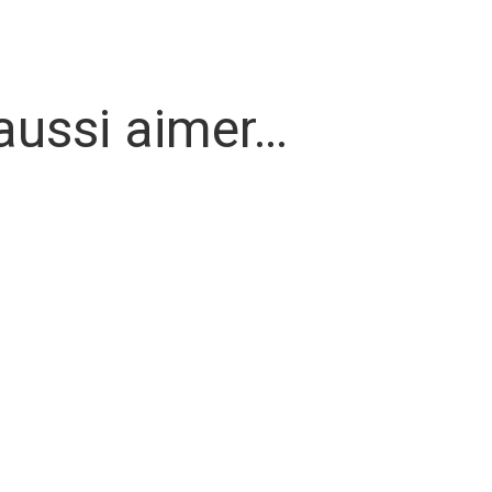
aussi aimer…