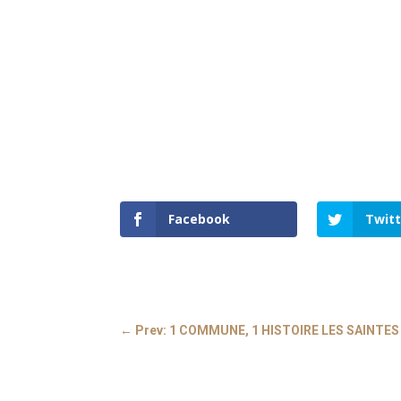
Facebook
Twitt
←
Prev: 1 COMMUNE, 1 HISTOIRE LES SAINTES