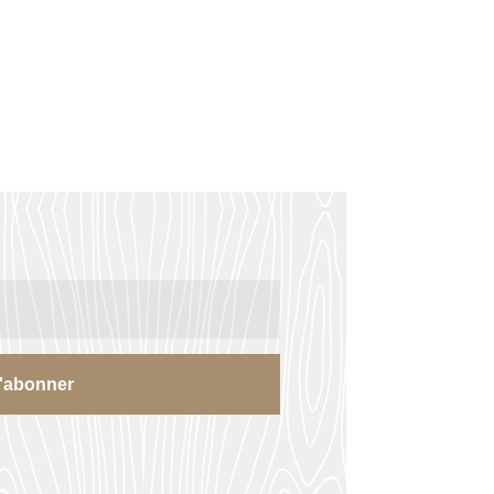
'abonner