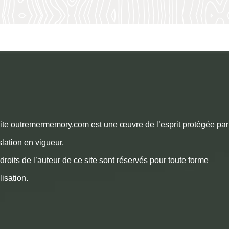
ite outremermemory.com est une œuvre de l’esprit protégée par
slation en vigueur.
droits de l’auteur de ce site sont réservés pour toute forme
ilisation.