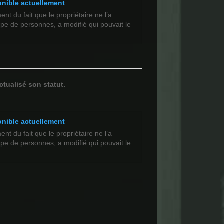
onible actuellement
t du fait que le propriétaire ne l’a
upe de personnes, a modifié qui pouvait le
ctualisé son statut.
onible actuellement
t du fait que le propriétaire ne l’a
upe de personnes, a modifié qui pouvait le