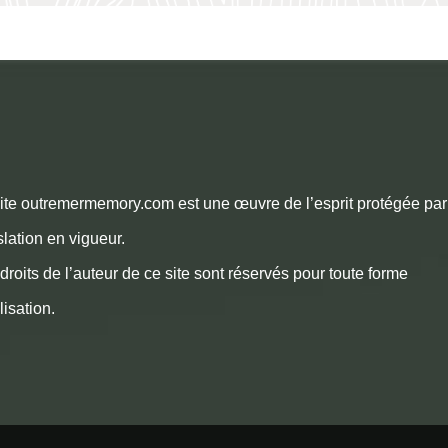
ite outremermemory.com est une œuvre de l’esprit protégée par
slation en vigueur.
droits de l’auteur de ce site sont réservés pour toute forme
ilisation.