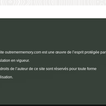
ite outremermemory.com est une œuvre de l’esprit protégée par
slation en vigueur.
droits de l’auteur de ce site sont réservés pour toute forme
ilisation.