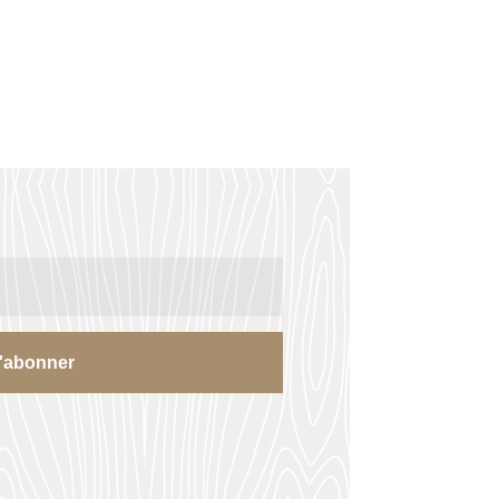
'abonner