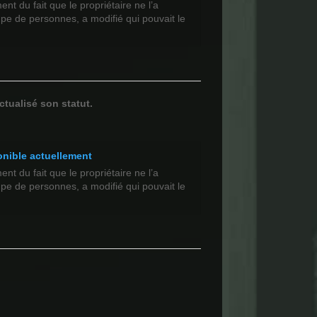
t du fait que le propriétaire ne l’a
upe de personnes, a modifié qui pouvait le
ctualisé son statut.
onible actuellement
t du fait que le propriétaire ne l’a
upe de personnes, a modifié qui pouvait le