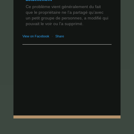
Ce problème vient généralement du fait
que le propriétaire ne l’a partagé qu’avec
un petit groupe de personnes, a modifié qui
pouvait le voir ou l’a supprimé.
View on Facebook
·
Share