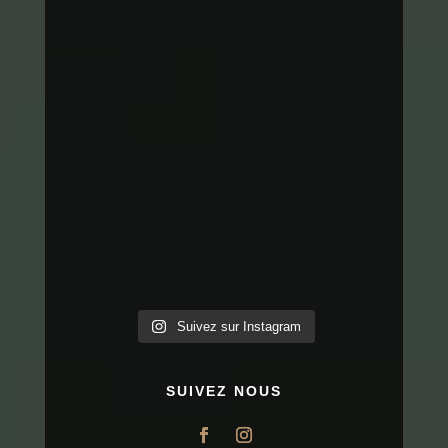
Suivez sur Instagram
SUIVEZ NOUS