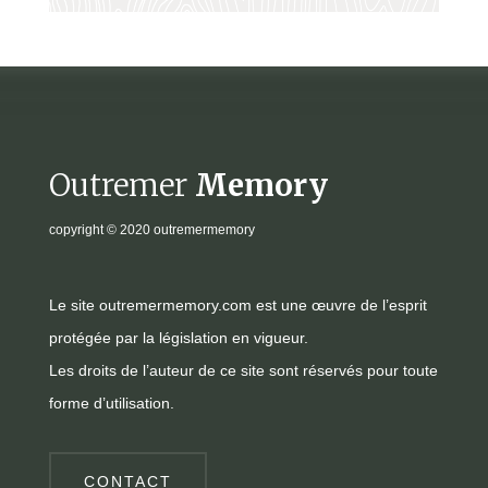
Outremer
Memory
copyright
© 2020 outremermemory
Le site outremermemory.com est une œuvre de l’esprit
protégée par la législation en vigueur.
Les droits de l’auteur de ce site sont réservés pour toute
forme d’utilisation.
CONTACT