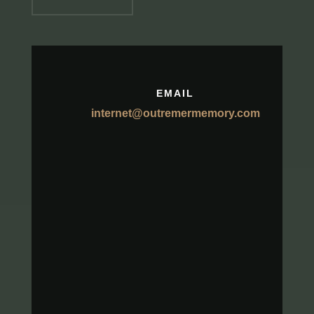
EMAIL
internet@outremermemory.com