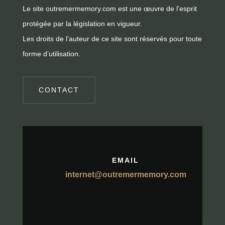
Le site outremermemory.com est une œuvre de l’esprit
protégée par la législation en vigueur.
Les droits de l’auteur de ce site sont réservés pour toute
forme d’utilisation.
CONTACT
EMAIL
internet@outremermemory.com