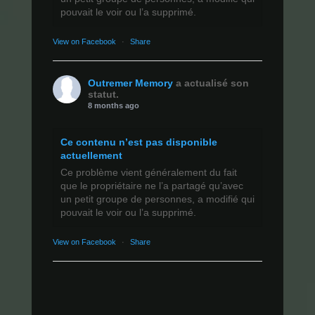
pouvait le voir ou l’a supprimé.
View on Facebook
·
Share
Outremer Memory
a actualisé son
statut.
8 months ago
Ce contenu n’est pas disponible
actuellement
Ce problème vient généralement du fait
que le propriétaire ne l’a partagé qu’avec
un petit groupe de personnes, a modifié qui
pouvait le voir ou l’a supprimé.
View on Facebook
·
Share