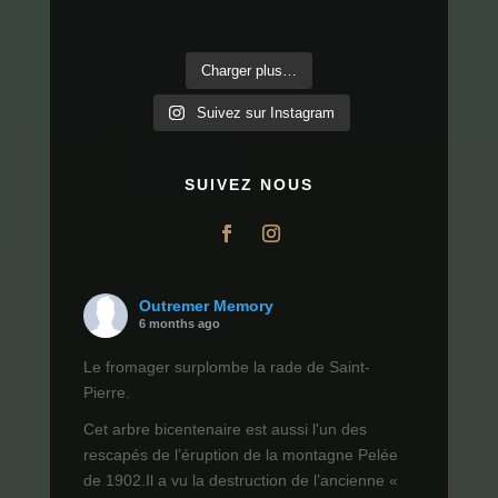
Charger plus…
Suivez sur Instagram
SUIVEZ NOUS
Outremer Memory
6 months ago
Le fromager surplombe la rade de Saint-
Pierre.
Cet arbre bicentenaire est aussi l'un des
rescapés de l’éruption de la montagne Pelée
de 1902.Il a vu la destruction de l’ancienne «