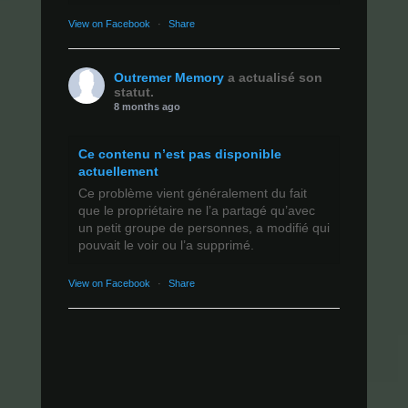
View on Facebook
·
Share
Outremer Memory
a actualisé son
statut.
8 months ago
Ce contenu n’est pas disponible
actuellement
Ce problème vient généralement du fait
que le propriétaire ne l’a partagé qu’avec
un petit groupe de personnes, a modifié qui
pouvait le voir ou l’a supprimé.
View on Facebook
·
Share