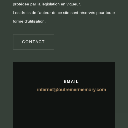
protégée par la législation en vigueur.
Les droits de l’auteur de ce site sont réservés pour toute
forme d’utilisation.
CONTACT
EMAIL
internet@outremermemory.com