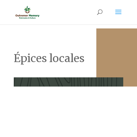
Épices locales