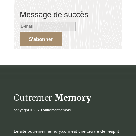
Message de succès
S'abonner
Outremer
Memory
copyright
© 2020 outremermemory
Le site outremermemory.com est une œuvre de l’esprit