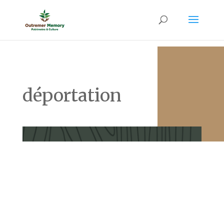
déportation