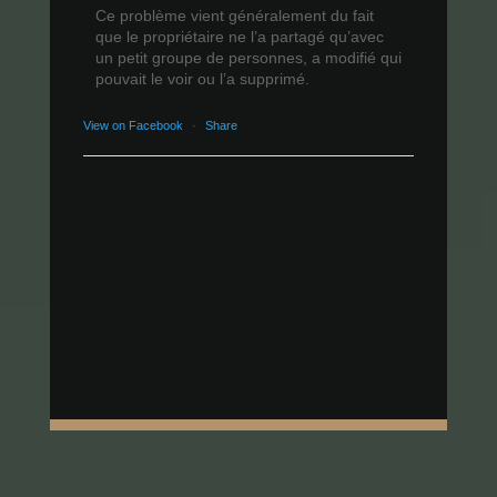
Ce problème vient généralement du fait
que le propriétaire ne l’a partagé qu’avec
un petit groupe de personnes, a modifié qui
pouvait le voir ou l’a supprimé.
View on Facebook
·
Share