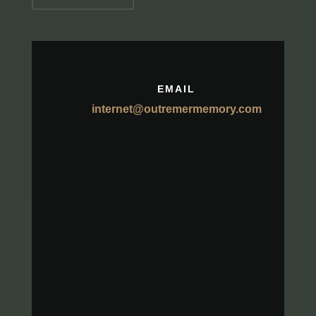
EMAIL
internet@outremermemory.com