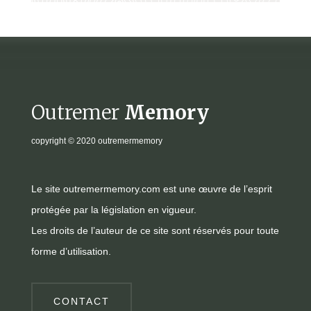
Outremer
Memory
copyright
© 2020 outremermemory
Le site outremermemory.com est une œuvre de l’esprit
protégée par la législation en vigueur.
Les droits de l’auteur de ce site sont réservés pour toute
forme d’utilisation.
CONTACT