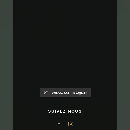
Suivez sur Instagram
SUIVEZ NOUS