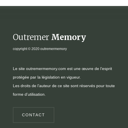
Outremer
Memory
copyright
© 2020 outremermemory
Le site outremermemory.com est une œuvre de l’esprit
protégée par la législation en vigueur.
Les droits de l’auteur de ce site sont réservés pour toute
forme d’utilisation.
CONTACT