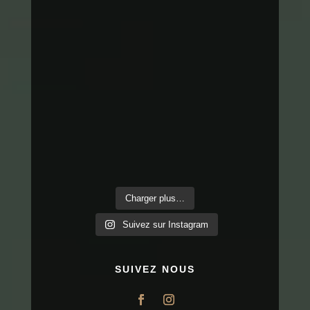
Charger plus…
Suivez sur Instagram
SUIVEZ NOUS