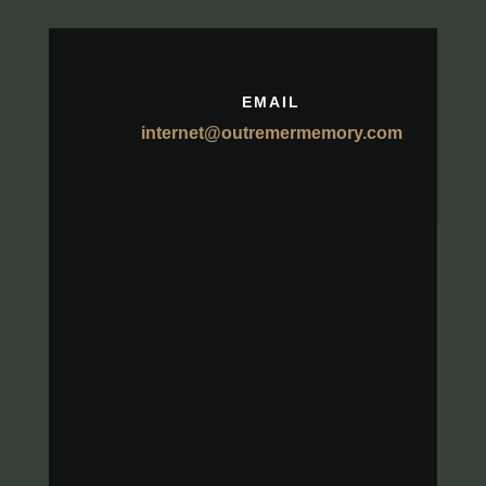
EMAIL
internet@outremermemory.com