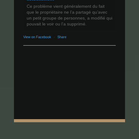
Ce problème vient généralement du fait
que le propriétaire ne l’a partagé qu’avec
un petit groupe de personnes, a modifié qui
pouvait le voir ou l’a supprimé.
View on Facebook
·
Share