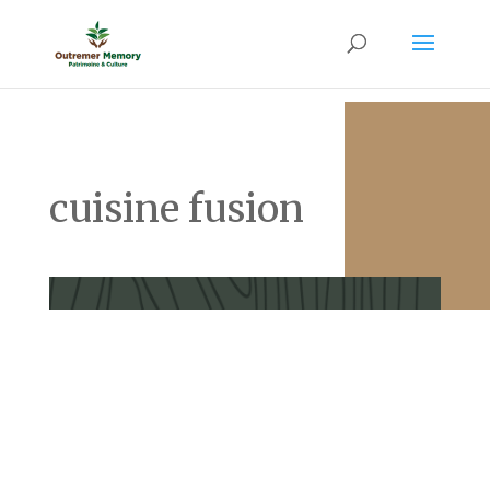
cuisine fusion