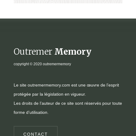
Outremer
Memory
copyright
© 2020 outremermemory
Le site outremermemory.com est une œuvre de l’esprit
protégée par la législation en vigueur.
Les droits de l’auteur de ce site sont réservés pour toute
forme d’utilisation.
CONTACT