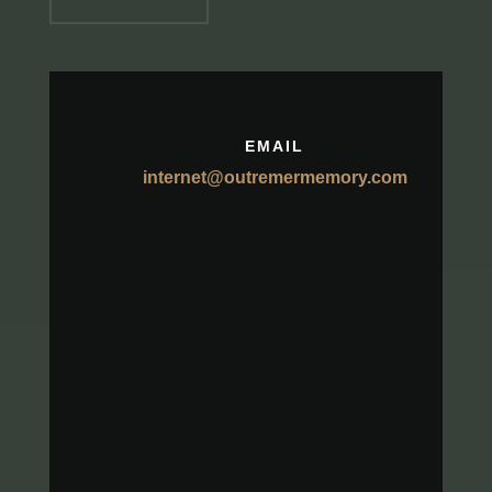
EMAIL
internet@outremermemory.com