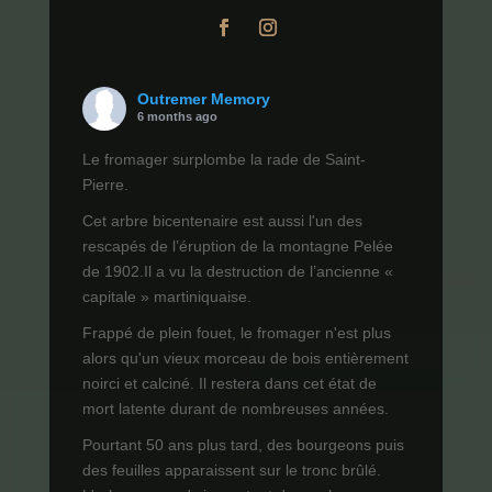
Outremer Memory
6 months ago
Le fromager surplombe la rade de Saint-
Pierre.
Cet arbre bicentenaire est aussi l'un des
rescapés de l’éruption de la montagne Pelée
de 1902.Il a vu la destruction de l’ancienne «
capitale » martiniquaise.
Frappé de plein fouet, le fromager n'est plus
alors qu'un vieux morceau de bois entièrement
noirci et calciné. Il restera dans cet état de
mort latente durant de nombreuses années.
Pourtant 50 ans plus tard, des bourgeons puis
des feuilles apparaissent sur le tronc brûlé.