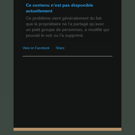
Ce contenu n’est pas disponible
actuellement
Ce problème vient généralement du fait
que le propriétaire ne l’a partagé qu’avec
un petit groupe de personnes, a modifié qui
pouvait le voir ou l’a supprimé.
View on Facebook
·
Share