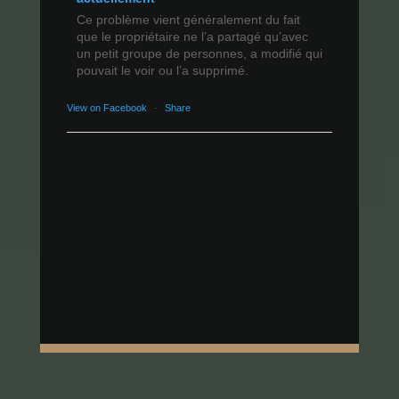
Ce problème vient généralement du fait
que le propriétaire ne l’a partagé qu’avec
un petit groupe de personnes, a modifié qui
pouvait le voir ou l’a supprimé.
View on Facebook
·
Share