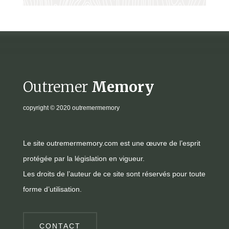
Outremer
Memory
copyright
© 2020 outremermemory
Le site outremermemory.com est une œuvre de l’esprit
protégée par la législation en vigueur.
Les droits de l’auteur de ce site sont réservés pour toute
forme d’utilisation.
CONTACT