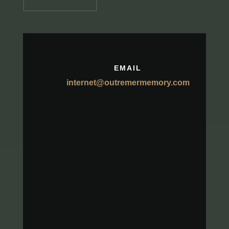
EMAIL
internet@outremermemory.com