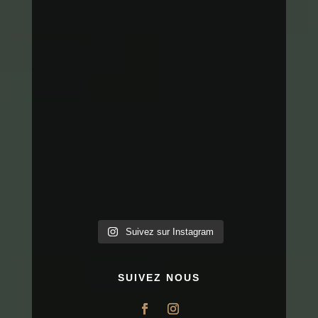
Suivez sur Instagram
SUIVEZ NOUS