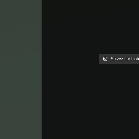
Suivez sur Ins