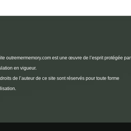
ite outremermemory.com est une œuvre de l’esprit protégée par
slation en vigueur.
droits de l’auteur de ce site sont réservés pour toute forme
ilisation.