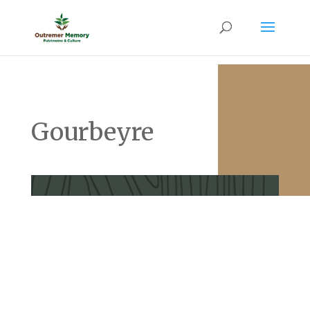
Gourbeyre