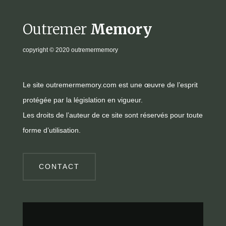
Outremer
Memory
copyright
© 2020 outremermemory
Le site outremermemory.com est une œuvre de l’esprit
protégée par la législation en vigueur.
Les droits de l’auteur de ce site sont réservés pour toute
forme d’utilisation.
CONTACT