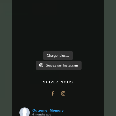
Charger plus…
Suivez sur Instagram
SUIVEZ NOUS
Outremer Memory
6 months ago