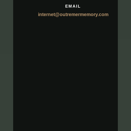
EMAIL
internet@outremermemory.com