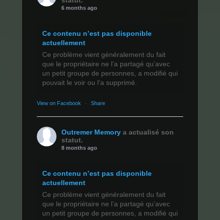
6 months ago
Ce contenu n’est pas disponible
actuellement
Ce problème vient généralement du fait
que le propriétaire ne l’a partagé qu’avec
un petit groupe de personnes, a modifié qui
pouvait le voir ou l’a supprimé.
View on Facebook
·
Share
Outremer Memory
a actualisé son
statut.
8 months ago
Ce contenu n’est pas disponible
actuellement
Ce problème vient généralement du fait
que le propriétaire ne l’a partagé qu’avec
un petit groupe de personnes, a modifié qui