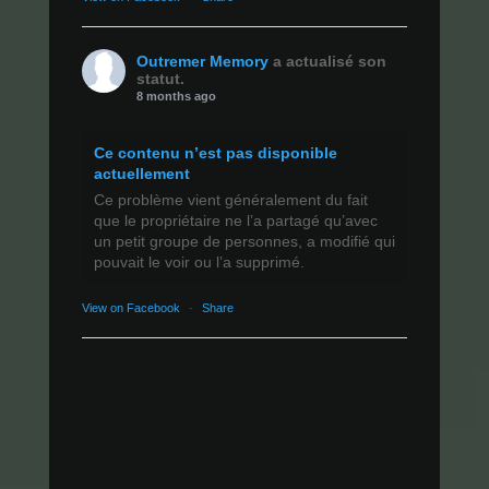
Outremer Memory
a actualisé son
statut.
8 months ago
Ce contenu n’est pas disponible
actuellement
Ce problème vient généralement du fait
que le propriétaire ne l’a partagé qu’avec
un petit groupe de personnes, a modifié qui
pouvait le voir ou l’a supprimé.
View on Facebook
·
Share