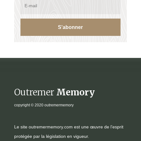
S'abonner
Outremer
Memory
copyright
© 2020 outremermemory
Le site outremermemory.com est une œuvre de l’esprit
protégée par la législation en vigueur.