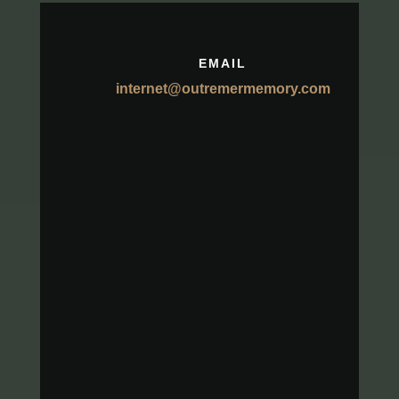
EMAIL
internet@outremermemory.com