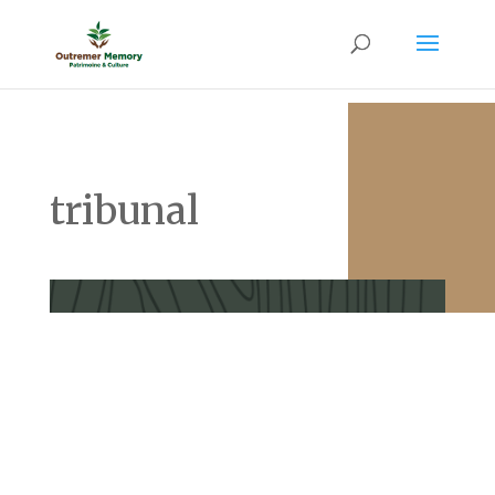
tribunal