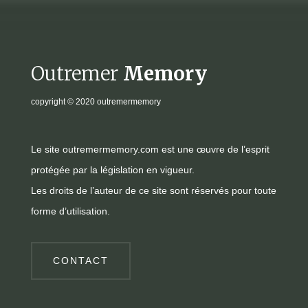
Outremer
Memory
copyright
© 2020 outremermemory
Le site outremermemory.com est une œuvre de l’esprit
protégée par la législation en vigueur.
Les droits de l’auteur de ce site sont réservés pour toute
forme d’utilisation.
CONTACT