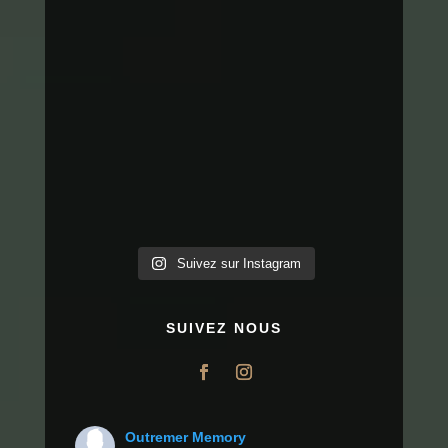
Suivez sur Instagram
SUIVEZ NOUS
Outremer Memory