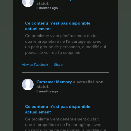
statut.
6 months ago
Ce contenu n’est pas disponible
actuellement
Ce problème vient généralement du fait
que le propriétaire ne l’a partagé qu’avec
un petit groupe de personnes, a modifié qui
pouvait le voir ou l’a supprimé.
View on Facebook
·
Share
Outremer Memory
a actualisé son
statut.
8 months ago
Ce contenu n’est pas disponible
actuellement
Ce problème vient généralement du fait
que le propriétaire ne l’a partagé qu’avec
un petit groupe de personnes, a modifié qui