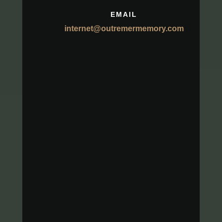
EMAIL
internet@outremermemory.com