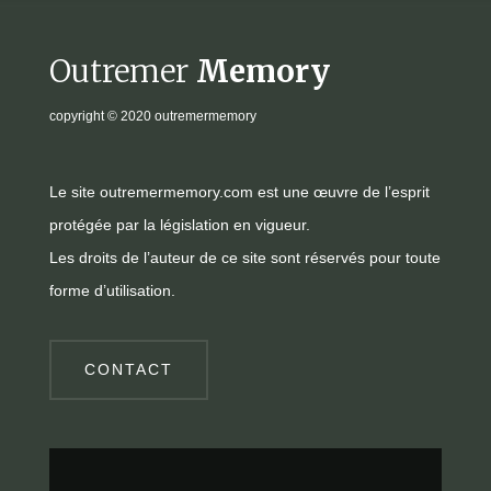
Outremer
Memory
copyright
© 2020 outremermemory
Le site outremermemory.com est une œuvre de l’esprit
protégée par la législation en vigueur.
Les droits de l’auteur de ce site sont réservés pour toute
forme d’utilisation.
CONTACT