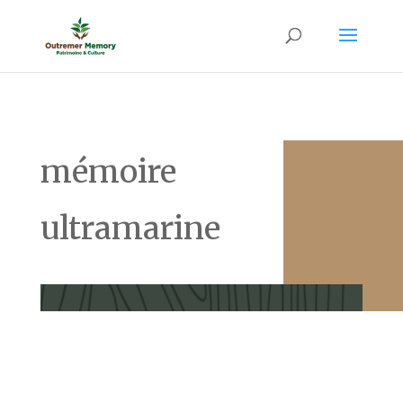
mémoire
ultramarine