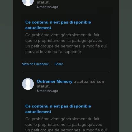
statut.
6 months ago
Ce contenu n’est pas disponible
actuellement
Ce problème vient généralement du fait
que le propriétaire ne l’a partagé qu’avec
un petit groupe de personnes, a modifié qui
pouvait le voir ou l’a supprimé.
View on Facebook
·
Share
Outremer Memory
a actualisé son
statut.
8 months ago
Ce contenu n’est pas disponible
actuellement
Ce problème vient généralement du fait
que le propriétaire ne l’a partagé qu’avec
un petit groupe de personnes, a modifié qui