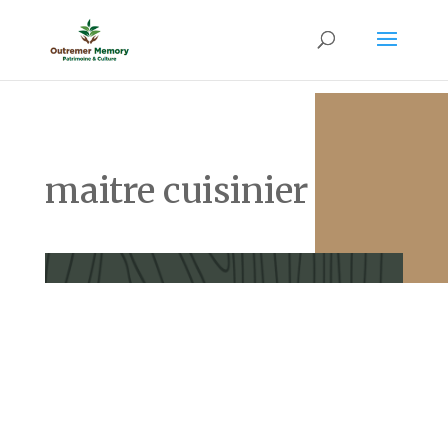
maitre cuisinier