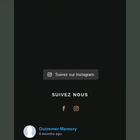
Suivez sur Instagram
SUIVEZ NOUS
Outremer Memory
6 months ago