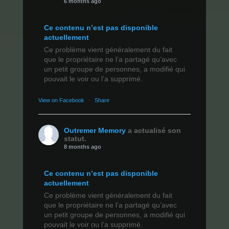
6 months ago
Ce contenu n’est pas disponible
actuellement
Ce problème vient généralement du fait
que le propriétaire ne l’a partagé qu’avec
un petit groupe de personnes, a modifié qui
pouvait le voir ou l’a supprimé.
View on Facebook
·
Share
Outremer Memory
a actualisé son
statut.
8 months ago
Ce contenu n’est pas disponible
actuellement
Ce problème vient généralement du fait
que le propriétaire ne l’a partagé qu’avec
un petit groupe de personnes, a modifié qui
pouvait le voir ou l’a supprimé.