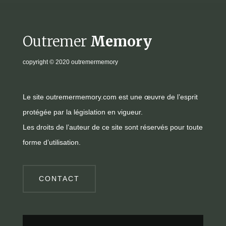
Outremer
Memory
copyright
© 2020 outremermemory
Le site outremermemory.com est une œuvre de l’esprit
protégée par la législation en vigueur.
Les droits de l’auteur de ce site sont réservés pour toute
forme d’utilisation.
CONTACT