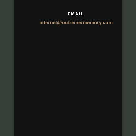
EMAIL
internet@outremermemory.com