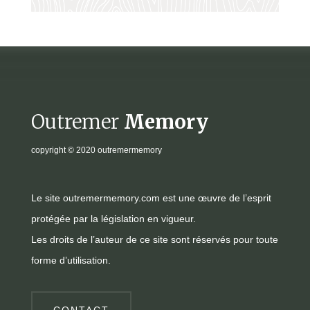
Outremer
Memory
copyright
© 2020 outremermemory
Le site outremermemory.com est une œuvre de l’esprit
protégée par la législation en vigueur.
Les droits de l’auteur de ce site sont réservés pour toute
forme d’utilisation.