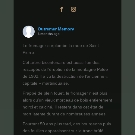
Outremer Memory
6 months ago
Le fromager surplombe la rade de Saint-
Pierre.
Cet arbre bicentenaire est aussi l'un des
rescapés de l’éruption de la montagne Pelée
de 1902.Il a vu la destruction de l’ancienne «
capitale » martiniquaise.
Frappé de plein fouet, le fromager n'est plus
alors qu'un vieux morceau de bois entièrement
noirci et calciné. Il restera dans cet état de
mort latente durant de nombreuses années.
Pourtant 50 ans plus tard, des bourgeons puis
des feuilles apparaissent sur le tronc brûlé.