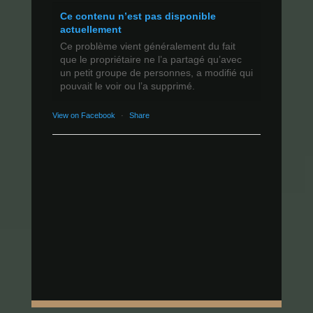
Ce contenu n’est pas disponible
actuellement
Ce problème vient généralement du fait
que le propriétaire ne l’a partagé qu’avec
un petit groupe de personnes, a modifié qui
pouvait le voir ou l’a supprimé.
View on Facebook
·
Share