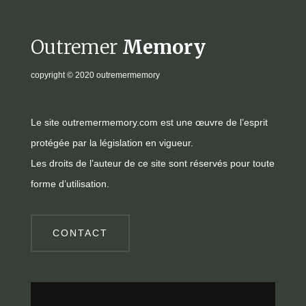
Outremer
Memory
copyright
© 2020 outremermemory
Le site outremermemory.com est une œuvre de l’esprit
protégée par la législation en vigueur.
Les droits de l’auteur de ce site sont réservés pour toute
forme d’utilisation.
CONTACT