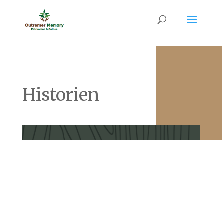
Historien