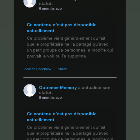
statut.
6 months ago
Ce contenu n’est pas disponible
actuellement
Ce problème vient généralement du fait
que le propriétaire ne l’a partagé qu’avec
un petit groupe de personnes, a modifié qui
pouvait le voir ou l’a supprimé.
View on Facebook
·
Share
Outremer Memory
a actualisé son
statut.
8 months ago
Ce contenu n’est pas disponible
actuellement
Ce problème vient généralement du fait
que le propriétaire ne l’a partagé qu’avec
un petit groupe de personnes, a modifié qui