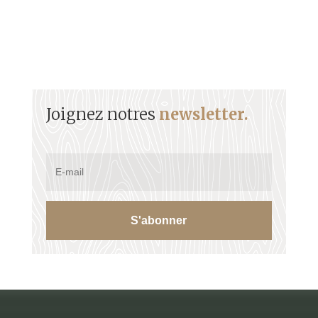
Joignez notres
newsletter.
S'abonner