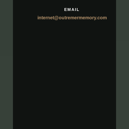
EMAIL
internet@outremermemory.com