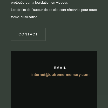
protégée par la législation en vigueur.
Les droits de l’auteur de ce site sont réservés pour toute
forme d’utilisation.
CONTACT
EMAIL
internet@outremermemory.com