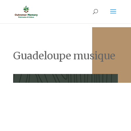
Guadeloupe musique