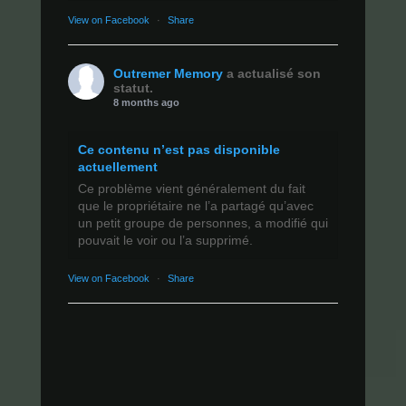
View on Facebook
·
Share
Outremer Memory
a actualisé son
statut.
8 months ago
Ce contenu n’est pas disponible
actuellement
Ce problème vient généralement du fait
que le propriétaire ne l’a partagé qu’avec
un petit groupe de personnes, a modifié qui
pouvait le voir ou l’a supprimé.
View on Facebook
·
Share