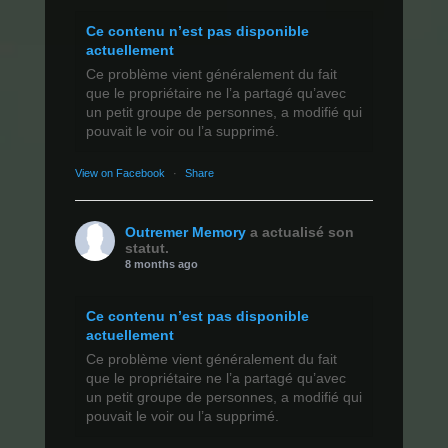
Ce contenu n’est pas disponible
actuellement
Ce problème vient généralement du fait
que le propriétaire ne l’a partagé qu’avec
un petit groupe de personnes, a modifié qui
pouvait le voir ou l’a supprimé.
View on Facebook
·
Share
Outremer Memory
a actualisé son
statut.
8 months ago
Ce contenu n’est pas disponible
actuellement
Ce problème vient généralement du fait
que le propriétaire ne l’a partagé qu’avec
un petit groupe de personnes, a modifié qui
pouvait le voir ou l’a supprimé.