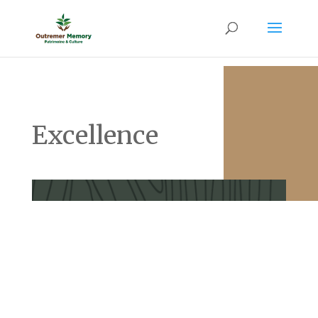
Excellence