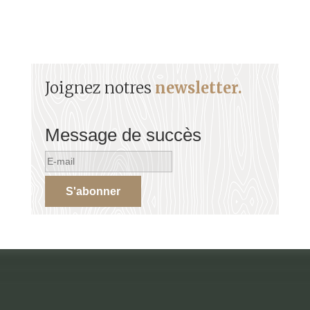
Joignez notres
newsletter.
Message de succès
S'abonner