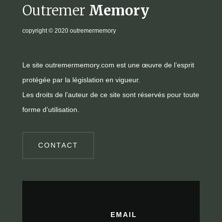
Outremer
Memory
copyright
© 2020 outremermemory
Le site outremermemory.com est une œuvre de l’esprit
protégée par la législation en vigueur.
Les droits de l’auteur de ce site sont réservés pour toute
forme d’utilisation.
CONTACT
EMAIL