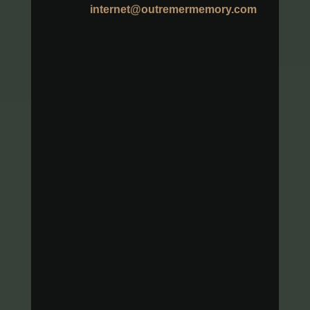
internet@outremermemory.com