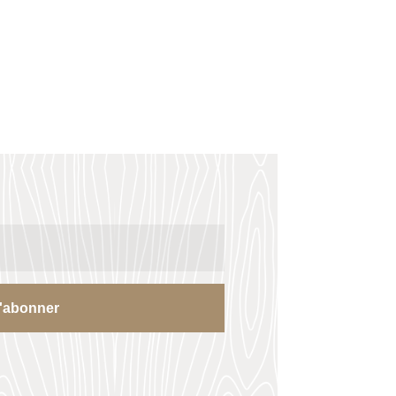
'abonner