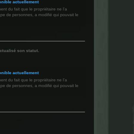
onible actuellement
t du fait que le propriétaire ne l’a
upe de personnes, a modifié qui pouvait le
ctualisé son statut.
onible actuellement
t du fait que le propriétaire ne l’a
upe de personnes, a modifié qui pouvait le