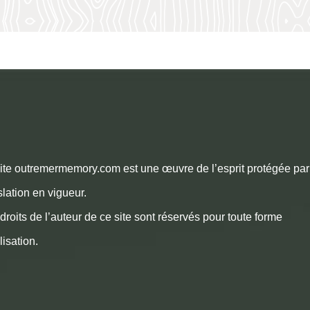
ite outremermemory.com est une œuvre de l’esprit protégée par
slation en vigueur.
droits de l’auteur de ce site sont réservés pour toute forme
ilisation.