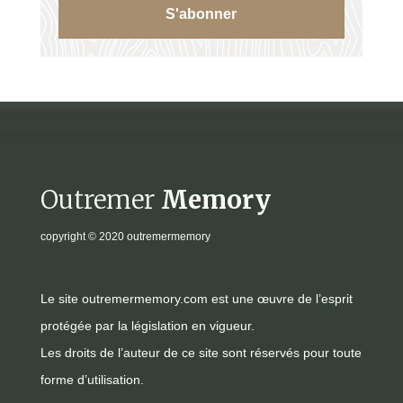
S'abonner
Outremer
Memory
copyright
© 2020 outremermemory
Le site outremermemory.com est une œuvre de l’esprit
protégée par la législation en vigueur.
Les droits de l’auteur de ce site sont réservés pour toute
forme d’utilisation.