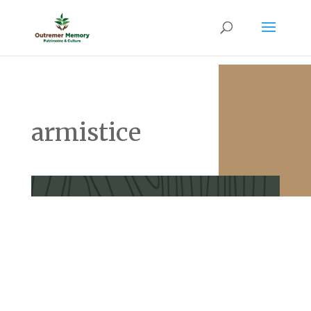
armistice