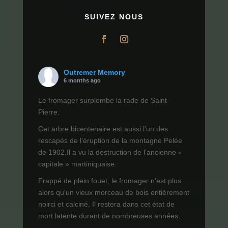
SUIVEZ NOUS
Outremer Memory
6 months ago
Le fromager surplombe la rade de Saint-
Pierre.
Cet arbre bicentenaire est aussi l'un des
rescapés de l’éruption de la montagne Pelée
de 1902.Il a vu la destruction de l’ancienne «
capitale » martiniquaise.
Frappé de plein fouet, le fromager n'est plus
alors qu'un vieux morceau de bois entièrement
noirci et calciné. Il restera dans cet état de
mort latente durant de nombreuses années.