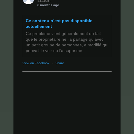
statut.
8 months ago
Ce contenu n’est pas disponible
actuellement
Ce problème vient généralement du fait
que le propriétaire ne l’a partagé qu’avec
un petit groupe de personnes, a modifié qui
pouvait le voir ou l’a supprimé.
View on Facebook
·
Share