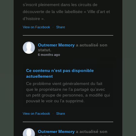
s’inscrit pleinement dans les circuits de
découverte de la ville labellisée « Ville d’art et
d’histoire ».
View on Facebook
·
Share
Outremer Memory
a actualisé son
statut.
6 months ago
Ce contenu n’est pas disponible
actuellement
Ce problème vient généralement du fait
que le propriétaire ne l’a partagé qu’avec
un petit groupe de personnes, a modifié qui
pouvait le voir ou l’a supprimé.
View on Facebook
·
Share
Outremer Memory
a actualisé son