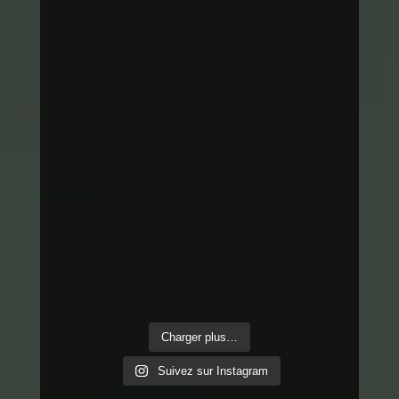
Charger plus…
Suivez sur Instagram