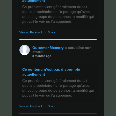
actuellement
Ce problème vient généralement du fait
que le propriétaire ne l’a partagé qu’avec
un petit groupe de personnes, a modifié qui
pouvait le voir ou l’a supprimé.
View on Facebook
·
Share
Outremer Memory
a actualisé son
statut.
8 months ago
Ce contenu n’est pas disponible
actuellement
Ce problème vient généralement du fait
que le propriétaire ne l’a partagé qu’avec
un petit groupe de personnes, a modifié qui
pouvait le voir ou l’a supprimé.
View on Facebook
·
Share