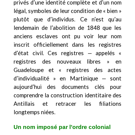
privés d’une identité complète et d’un nom
légal, symboles de leur condition de « bien »
plutôt que d’individus. Ce n’est qu’au
lendemain de l’abolition de 1848 que les
anciens esclaves ont pu voir leur nom
inscrit officiellement dans les registres
d’état civil. Ces registres — appelés «
registres des nouveaux libres » en
Guadeloupe et « registres des actes
d’individualité » en Martinique — sont
aujourd’hui des documents clés pour
comprendre la construction identitaire des
Antillais et retracer les filiations
longtemps niées.
Un nom imposé par l’ordre colonial