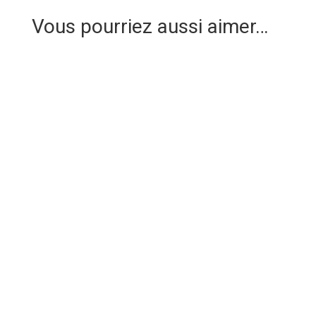
Vous pourriez aussi aimer…