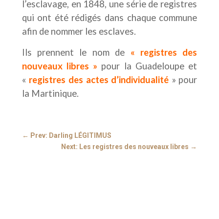
l’esclavage, en 1848, une série de registres
qui ont été rédigés dans chaque commune
afin de nommer les esclaves.
Ils prennent le nom de
« registres des
nouveaux libres »
pour la Guadeloupe et
«
registres des actes d’individualité
» pour
la Martinique.
←
Prev: Darling LÉGITIMUS
Next: Les registres des nouveaux libres
→