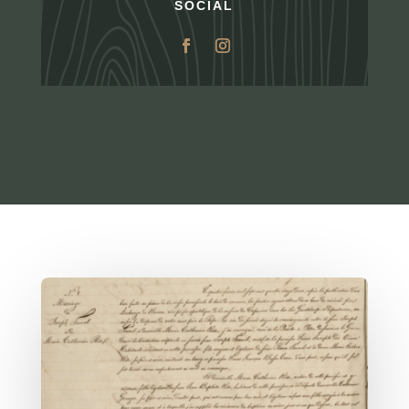
SOCIAL