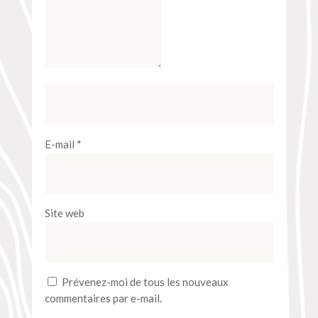
E-mail
*
Site web
Prévenez-moi de tous les nouveaux
commentaires par e-mail.