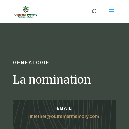
GÉNÉALOGIE
La nomination
EMAIL
internet@outremermemory.com