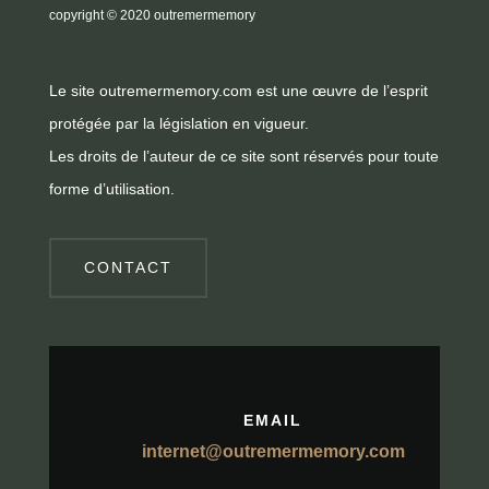
copyright
© 2020 outremermemory
Le site outremermemory.com est une œuvre de l’esprit
protégée par la législation en vigueur.
Les droits de l’auteur de ce site sont réservés pour toute
forme d’utilisation.
CONTACT
EMAIL
internet@outremermemory.com