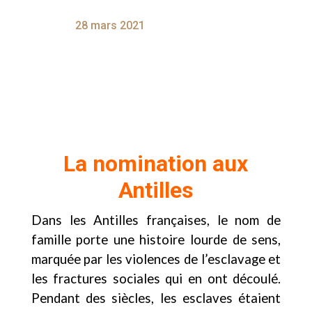
28 mars 2021
La nomination aux
Antilles
Dans les Antilles françaises, le nom de
famille porte une histoire lourde de sens,
marquée par les violences de l’esclavage et
les fractures sociales qui en ont découlé.
Pendant des siècles, les esclaves étaient