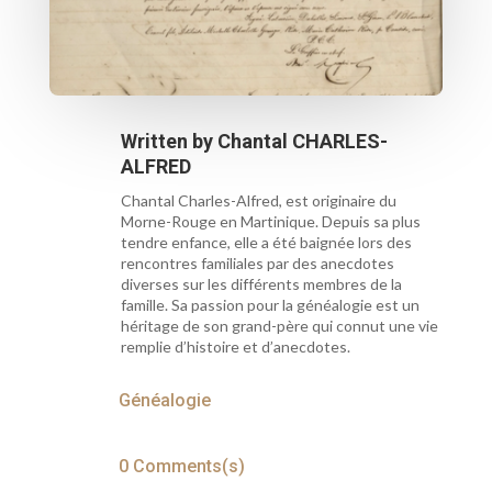
Written by
Chantal CHARLES-
ALFRED
Chantal Charles-Alfred, est originaire du
Morne-Rouge en Martinique. Depuis sa plus
tendre enfance, elle a été baignée lors des
rencontres familiales par des anecdotes
diverses sur les différents membres de la
famille. Sa passion pour la généalogie est un
héritage de son grand-père qui connut une vie
remplie d’histoire et d’anecdotes.
Généalogie
0 Comments(s)