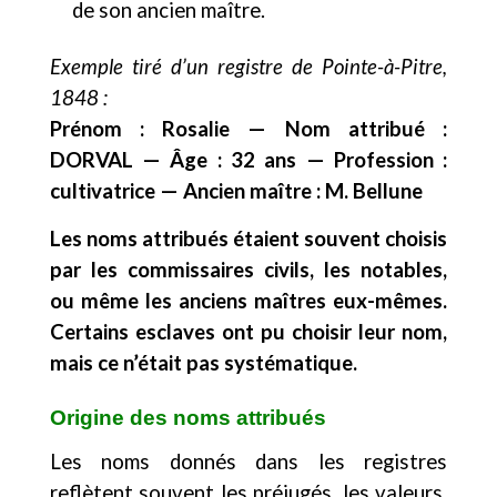
de son ancien maître.
Exemple tiré d’un registre de Pointe-à-Pitre,
1848 :
Prénom : Rosalie — Nom attribué :
DORVAL — Âge : 32 ans — Profession :
cultivatrice — Ancien maître : M. Bellune
Les noms attribués étaient souvent choisis
par les commissaires civils, les notables,
ou même les anciens maîtres eux-mêmes.
Certains esclaves ont pu choisir leur nom,
mais ce n’était pas systématique.
Origine des noms attribués
Les noms donnés dans les registres
reflètent souvent les préjugés, les valeurs,