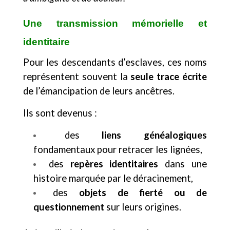
Une transmission mémorielle et
identitaire
Pour les descendants d’esclaves, ces noms
représentent souvent la
seule trace écrite
de l’émancipation de leurs ancêtres.
Ils sont devenus :
des
liens généalogiques
fondamentaux pour retracer les lignées,
des
repères identitaires
dans une
histoire marquée par le déracinement,
des
objets de fierté ou de
questionnement
sur leurs origines.