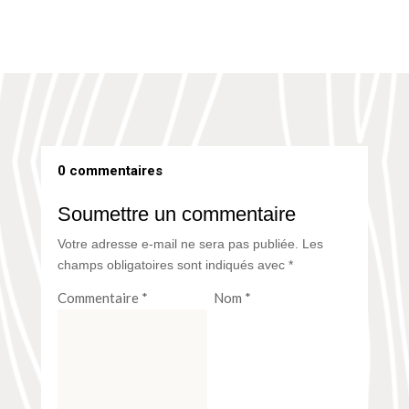
0 commentaires
Soumettre un commentaire
Votre adresse e-mail ne sera pas publiée.
Les
champs obligatoires sont indiqués avec
*
Commentaire
*
Nom
*