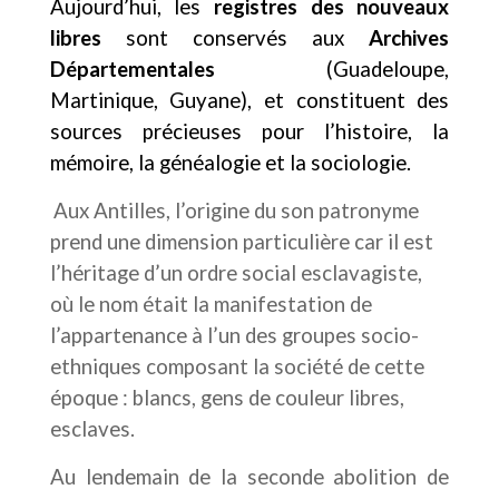
Aujourd’hui, les
registres des nouveaux
libres
sont conservés aux
Archives
Départementales
(Guadeloupe,
Martinique, Guyane), et constituent des
sources précieuses pour l’histoire, la
mémoire, la généalogie et la sociologie.
Aux Antilles, l’origine du son patronyme
prend une dimension particulière car il est
l’héritage d’un ordre social esclavagiste,
où le nom était la manifestation de
l’appartenance à l’un des groupes socio-
ethniques composant la société de cette
époque : blancs, gens de couleur libres,
esclaves.
Au lendemain de la seconde abolition de