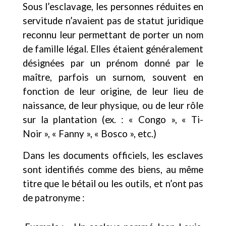
Sous l’esclavage, les personnes réduites en
servitude n’avaient pas de statut juridique
reconnu leur permettant de porter un nom
de famille légal. Elles étaient généralement
désignées par un prénom donné par le
maître, parfois un surnom, souvent en
fonction de leur origine, de leur lieu de
naissance, de leur physique, ou de leur rôle
sur la plantation (ex. : « Congo », « Ti-
Noir », « Fanny », « Bosco », etc.)
Dans les documents officiels, les esclaves
sont identifiés comme des biens, au même
titre que le bétail ou les outils, et n’ont pas
de patronyme :