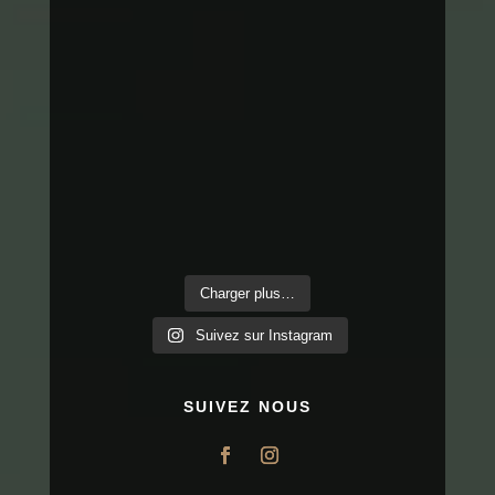
Charger plus…
Suivez sur Instagram
SUIVEZ NOUS