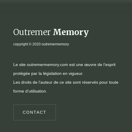
Outremer
Memory
copyright
© 2020 outremermemory
Le site outremermemory.com est une œuvre de l’esprit
protégée par la législation en vigueur.
Les droits de l’auteur de ce site sont réservés pour toute
forme d’utilisation.
CONTACT