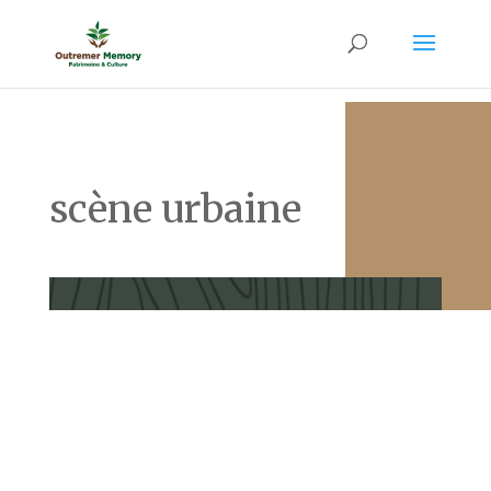
scène urbaine