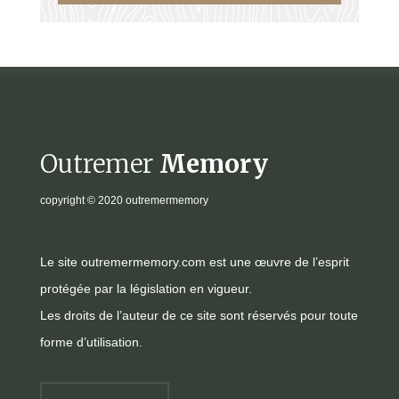
Outremer
Memory
copyright
© 2020 outremermemory
Le site outremermemory.com est une œuvre de l’esprit
protégée par la législation en vigueur.
Les droits de l’auteur de ce site sont réservés pour toute
forme d’utilisation.