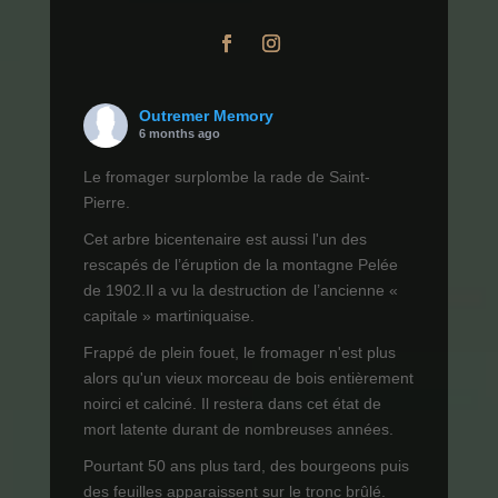
Outremer Memory
6 months ago
Le fromager surplombe la rade de Saint-
Pierre.
Cet arbre bicentenaire est aussi l'un des
rescapés de l’éruption de la montagne Pelée
de 1902.Il a vu la destruction de l’ancienne «
capitale » martiniquaise.
Frappé de plein fouet, le fromager n'est plus
alors qu'un vieux morceau de bois entièrement
noirci et calciné. Il restera dans cet état de
mort latente durant de nombreuses années.
Pourtant 50 ans plus tard, des bourgeons puis
des feuilles apparaissent sur le tronc brûlé.