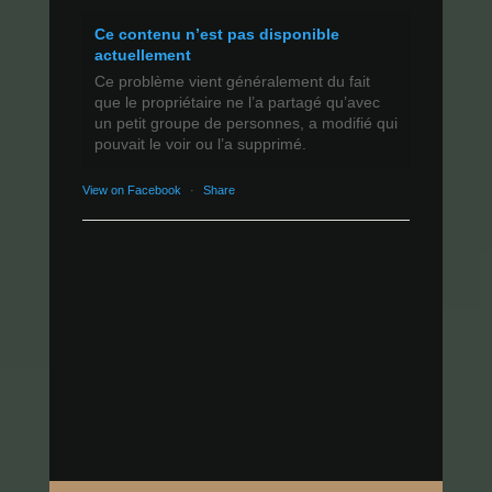
Ce contenu n’est pas disponible
actuellement
Ce problème vient généralement du fait
que le propriétaire ne l’a partagé qu’avec
un petit groupe de personnes, a modifié qui
pouvait le voir ou l’a supprimé.
View on Facebook
·
Share