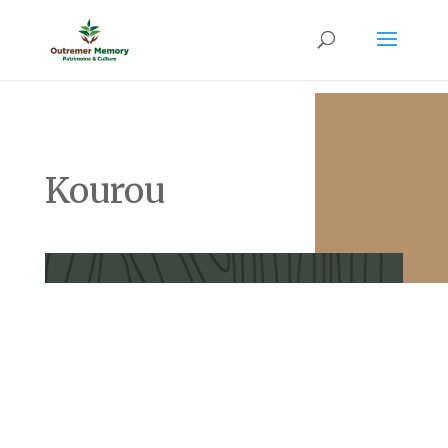
Kourou