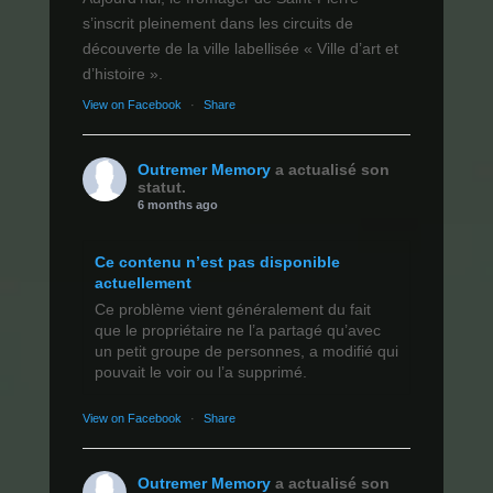
s’inscrit pleinement dans les circuits de
découverte de la ville labellisée « Ville d’art et
d’histoire ».
View on Facebook
·
Share
Outremer Memory
a actualisé son
statut.
6 months ago
Ce contenu n’est pas disponible
actuellement
Ce problème vient généralement du fait
que le propriétaire ne l’a partagé qu’avec
un petit groupe de personnes, a modifié qui
pouvait le voir ou l’a supprimé.
View on Facebook
·
Share
Outremer Memory
a actualisé son