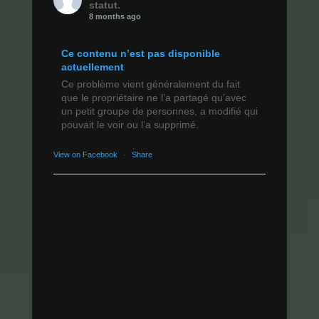
statut.
8 months ago
Ce contenu n’est pas disponible
actuellement
Ce problème vient généralement du fait
que le propriétaire ne l’a partagé qu’avec
un petit groupe de personnes, a modifié qui
pouvait le voir ou l’a supprimé.
View on Facebook
·
Share