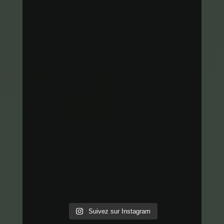
Suivez sur Instagram