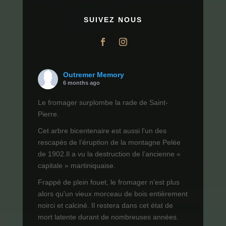
SUIVEZ NOUS
Outremer Memory
6 months ago
Le fromager surplombe la rade de Saint-
Pierre.
Cet arbre bicentenaire est aussi l'un des
rescapés de l’éruption de la montagne Pelée
de 1902.Il a vu la destruction de l’ancienne «
capitale » martiniquaise.
Frappé de plein fouet, le fromager n'est plus
alors qu'un vieux morceau de bois entièrement
noirci et calciné. Il restera dans cet état de
mort latente durant de nombreuses années.