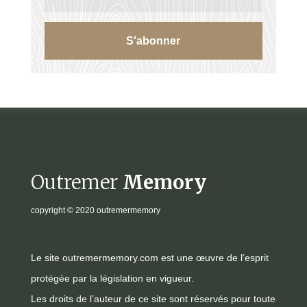
S'abonner
Outremer
Memory
copyright
© 2020 outremermemory
Le site outremermemory.com est une œuvre de l’esprit
protégée par la législation en vigueur.
Les droits de l’auteur de ce site sont réservés pour toute