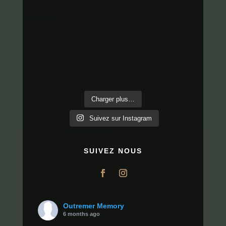
Charger plus…
Suivez sur Instagram
SUIVEZ NOUS
Outremer Memory
6 months ago