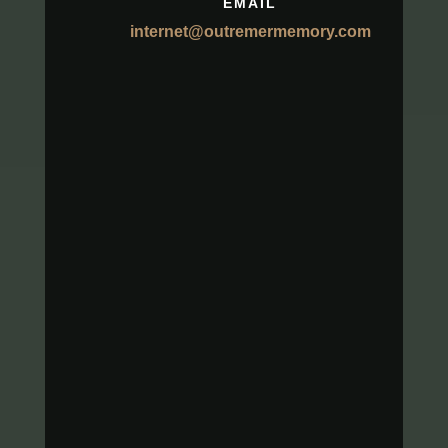
EMAIL
internet@outremermemory.com