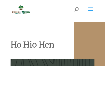
Ho Hio Hen