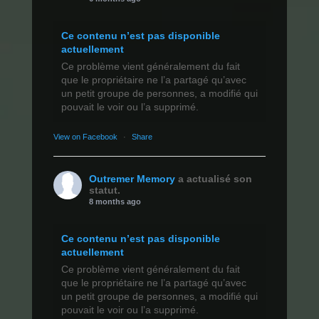
Ce contenu n’est pas disponible
actuellement
Ce problème vient généralement du fait
que le propriétaire ne l’a partagé qu’avec
un petit groupe de personnes, a modifié qui
pouvait le voir ou l’a supprimé.
View on Facebook
·
Share
Outremer Memory
a actualisé son
statut.
8 months ago
Ce contenu n’est pas disponible
actuellement
Ce problème vient généralement du fait
que le propriétaire ne l’a partagé qu’avec
un petit groupe de personnes, a modifié qui
pouvait le voir ou l’a supprimé.