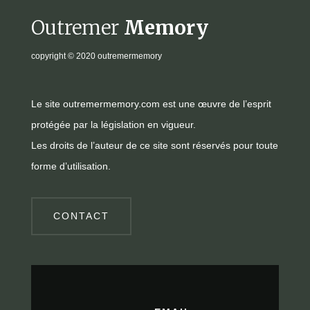
Outremer
Memory
copyright
© 2020 outremermemory
Le site outremermemory.com est une œuvre de l’esprit
protégée par la législation en vigueur.
Les droits de l’auteur de ce site sont réservés pour toute
forme d’utilisation.
CONTACT