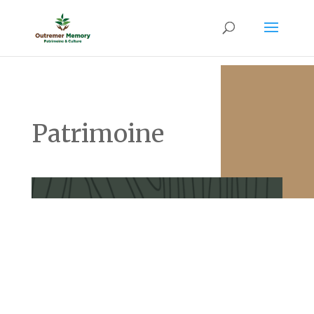
Patrimoine