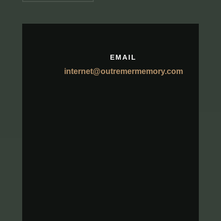
EMAIL
internet@outremermemory.com