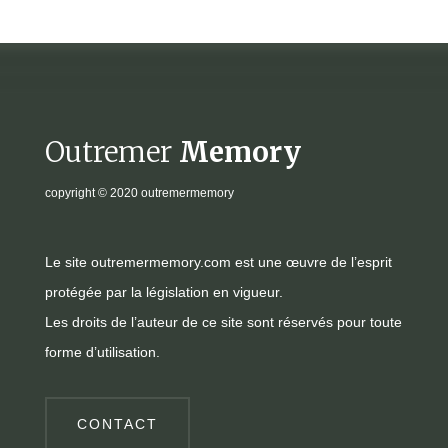
Outremer
Memory
copyright
© 2020 outremermemory
Le site outremermemory.com est une œuvre de l’esprit
protégée par la législation en vigueur.
Les droits de l’auteur de ce site sont réservés pour toute
forme d’utilisation.
CONTACT